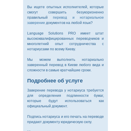
Вы ищете опытных исполнителей, которые
смогут совершить безукоризненно
правильный
перевод
и нотариальное
заверение
документов на любой язык?
Language Solutions PRO имеет штат
высококвалифицированных переводчиков и
многолетний опыт сотрудничества с
нотариусами по всему Киеву.
Мы можем выполнить нотариально
заверенный перевод в Киеве любого вида и
сложности в самые кратчайшие сроки.
Подробнее об услуге
Заверение перевода у нотариуса требуется
для определения подлинности бумаг,
которые будут использоваться как
официальный документ.
Подпись нотариуса и его печать на переводе
придают документу юридическую силу.