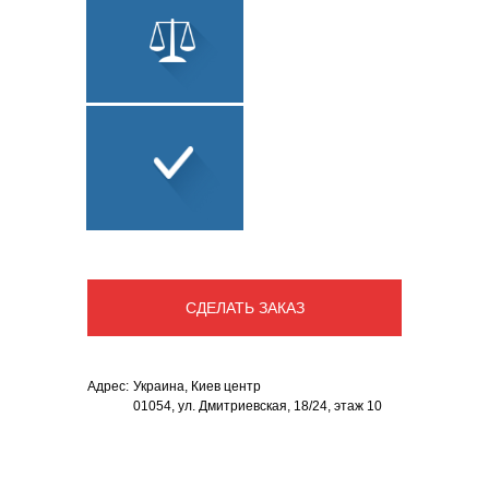
ПЕРЕВОД
ЮРИДИЧЕСКИЙ
ПЕРЕВОД
СОПУТСТВУЮЩИЕ
УСЛУГИ
СДЕЛАТЬ ЗАКАЗ
Адрес:
Украина
,
Киев центр
01054, ул. Дмитриевская, 18/24, этаж 10