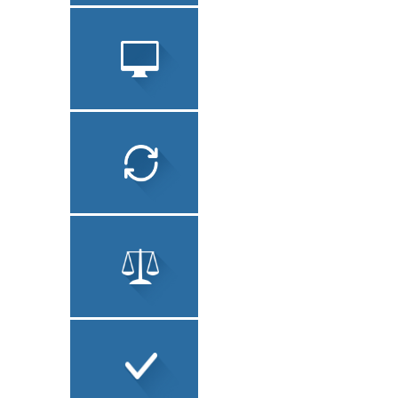
ЗАВЕРЕНИЕ
ДОКУМЕНТОВ
СОПУТСТВУЮЩИЕ
УСЛУГИ
ЛОКАЛИЗАЦИЯ ПО
ТЕХНИЧЕСКИЙ
ПЕРЕВОД
ЮРИДИЧЕСКИЙ
ПЕРЕВОД