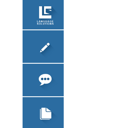
ЗАВЕРЕНИЕ
ДОКУМЕНТОВ
О КОМПАНИИ
ЛОКАЛИЗАЦИЯ
ПО
ПИСЬМЕННЫЙ
ПЕРЕВОД
ТЕХНИЧЕСКИЙ
ПЕРЕВОД
УСТНЫЙ ПЕРЕВОД
ЮРИДИЧЕСКИЙ
ПЕРЕВОД