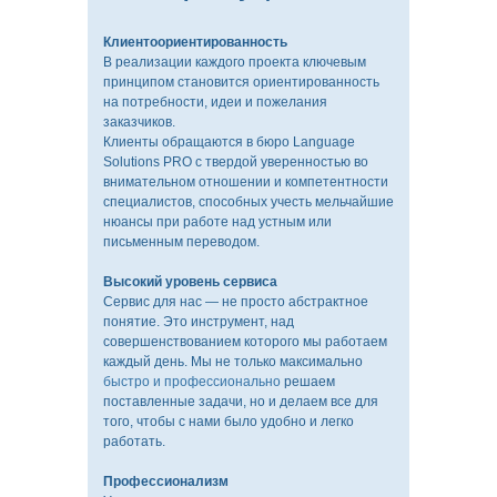
Клиентоориентированность
В реализации каждого проекта ключевым
принципом становится ориентированность
на потребности, идеи и пожелания
заказчиков.
Клиенты обращаются в бюро Language
Solutions PRO с твердой уверенностью во
внимательном отношении и компетентности
специалистов, способных учесть мельчайшие
нюансы при работе над устным или
письменным переводом.
Высокий уровень сервиса
Сервис для нас — не просто абстрактное
понятие. Это инструмент, над
совершенствованием которого мы работаем
каждый день. Мы не только максимально
быстро и профессионально
решаем
поставленные задачи, но и делаем все для
того, чтобы с нами было удобно и легко
работать.
Профессионализм