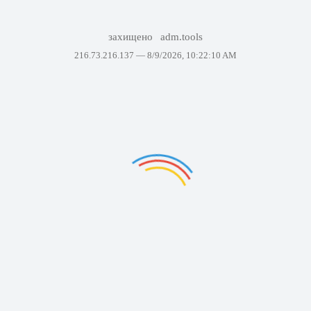
захищено
adm.tools
216.73.216.137 —
8/9/2026, 10:22:10 AM