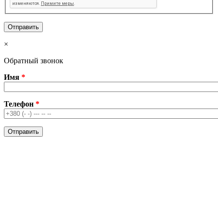
×
Обратный звонок
Имя
*
Телефон
*