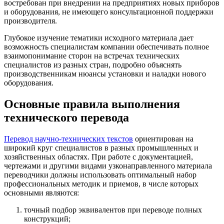
востребован при внедрении на предприятиях новых приборов
и оборудования, не имеющего консультационной поддержки
производителя.
Глубокое изучение тематики исходного материала дает
возможность специалистам компании обеспечивать полное
взаимопонимание сторон на встречах технических
специалистов из разных стран, подробно объяснять
производственникам нюансы установки и наладки нового
оборудования.
Основные правила выполнения
технического перевода
Перевод научно-технических текстов
ориентирован на
широкий круг специалистов в разных промышленных и
хозяйственных областях. При работе с документацией,
чертежами и другими видами узконаправленного материала
переводчики должны использовать оптимальный набор
профессиональных методик и приемов, в числе которых
основными являются:
точный подбор эквивалентов при переводе полных
конструкций;