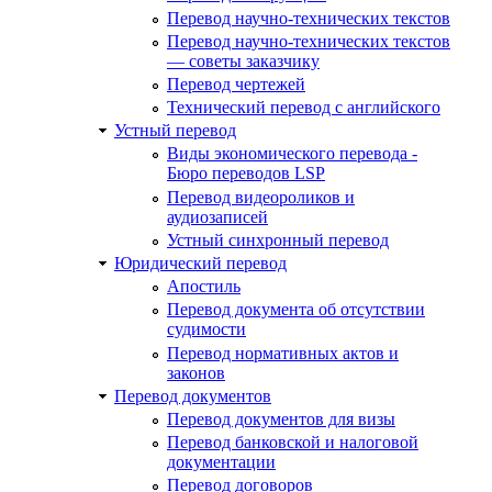
Перевод научно-технических текстов
Перевод научно-технических текстов
— советы заказчику
Перевод чертежей
Технический перевод с английского
Устный перевод
Виды экономического перевода -
Бюро переводов LSP
Перевод видеороликов и
аудиозаписей
Устный синхронный перевод
Юридический перевод
Апостиль
Перевод документа об отсутствии
судимости
Перевод нормативных актов и
законов
Перевод документов
Перевод документов для визы
Перевод банковской и налоговой
документации
Перевод договоров