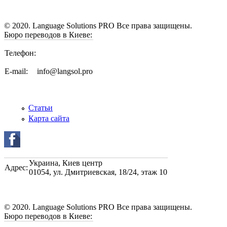
© 2020. Language Solutions PRO Все права защищены.
Бюро переводов в Киеве:
Телефон:
E-mail:
info@langsol.pro
Статьи
Карта сайта
Украина
,
Киев центр
Адрес:
01054, ул. Дмитриевская, 18/24, этаж 10
© 2020. Language Solutions PRO Все права защищены.
Бюро переводов в Киеве: