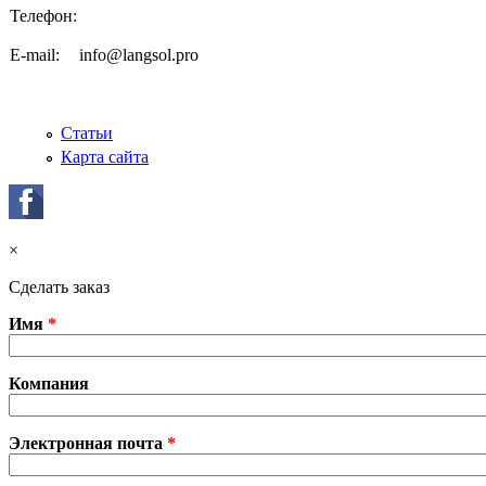
Телефон:
E-mail:
info@langsol.pro
Статьи
Карта сайта
×
Сделать заказ
Имя
*
Компания
Электронная почта
*