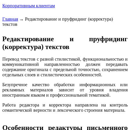
Корпоративным клиентам
Главная
→
Редактирование и пруфридинг (корректура)
текстов
Вы здесь
Редактирование и пруфридинг
(корректура) текстов
Перевод текстов с разной стилистикой, функциональностью и
коммуникативной направленностью должен передавать
содержание оригинала с предельной точностью, сохранением
отдельных слоев и стилистических особенностей.
Безупречное качество обработки информационных или
рекламных материалов зависит от уровня владения
иностранным языком и профессиональной тематикой.
Работа редактора и корректора направлена на контроль
семантической верности и лексического строения материала.
Особенности редактуры письменного