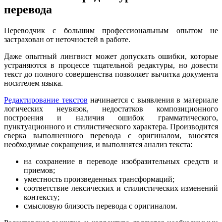
перевода
Переводчик с большим профессиональным опытом не
застрахован от неточностей в работе.
Даже опытный лингвист может допускать ошибки, которые
устраняются в процессе тщательной редактуры, но довести
текст до полного совершенства позволяет вычитка документа
носителем языка.
Редактирование текстов
начинается с выявления в материале
логических неувязок, недостатков композиционного
построения и наличия ошибок грамматического,
пунктуационного и стилистического характера. Производится
сверка выполненного перевода с оригиналом, вносятся
необходимые сокращения, и выполнятся анализ текста:
на сохранение в переводе изобразительных средств и
приемов;
уместность произведенных трансформаций;
соответствие лексических и стилистических изменений
контексту;
смысловую близость перевода с оригиналом.