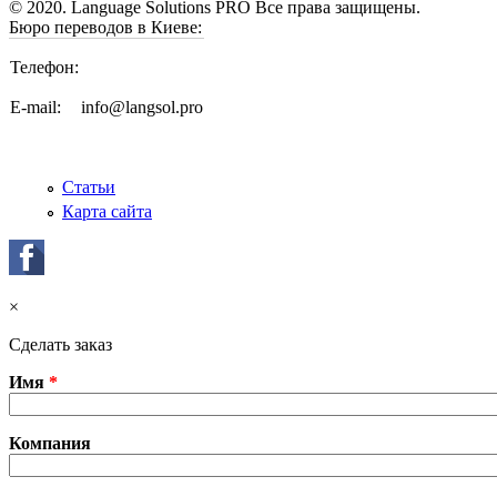
© 2020. Language Solutions PRO Все права защищены.
Бюро переводов в Киеве:
Телефон:
E-mail:
info@langsol.pro
Статьи
Карта сайта
×
Сделать заказ
Имя
*
Компания