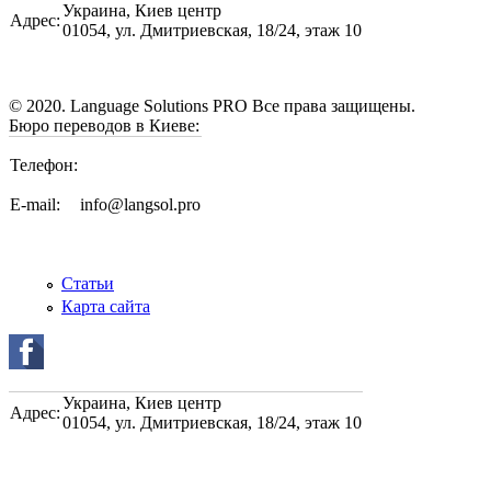
Украина
,
Киев центр
Адрес:
01054, ул. Дмитриевская, 18/24, этаж 10
© 2020. Language Solutions PRO Все права защищены.
Бюро переводов в Киеве:
Телефон:
E-mail:
info@langsol.pro
Статьи
Карта сайта
Украина
,
Киев центр
Адрес:
01054, ул. Дмитриевская, 18/24, этаж 10