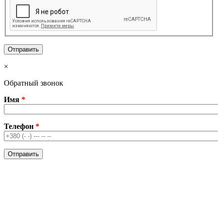
×
Обратный звонок
Имя
*
Телефон
*