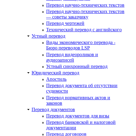
Перевод научно-технических текстов
Перевод научно-технических текстов
— советы заказчику
Перевод чертежей
Технический перевод с английского
Устный перевод
Виды экономического перевода -
Бюро переводов LSP
Перевод видеороликов и
аудиозаписей
Устный синхронный перевод
Юридический перевод
Апостиль
Перевод документа об отсутствии
судимости
Перевод нормативных актов и
законов
Перевод документов
Перевод документов для визы
Перевод банковской и налоговой
документации
Перевод договоров