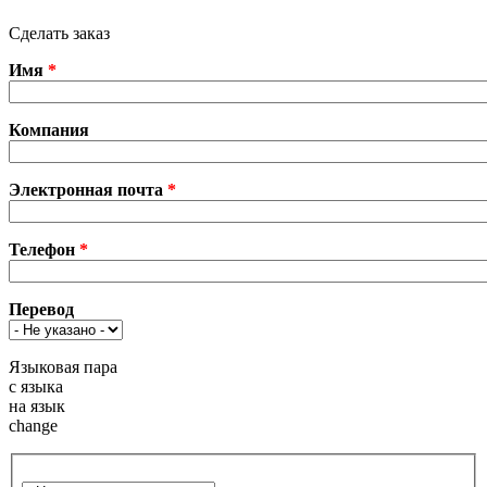
Сделать заказ
Имя
*
Компания
Электронная почта
*
Телефон
*
Перевод
Языковая пара
с языка
на язык
change