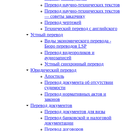
Перевод научно-технических текстов
Перевод научно-технических текстов
— советы заказчику
Перевод чертежей
Технический перевод с английского
Устный перевод
Виды экономического перевода -
Бюро переводов LSP
Перевод видеороликов и
аудиозаписей
Устный синхронный перевод
Юридический перевод
Апостиль
Перевод документа об отсутствии
судимости
Перевод нормативных актов и
законов
Перевод документов
Перевод документов для визы
Перевод банковской и налоговой
документации
Перевод договоров