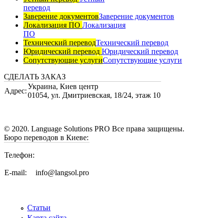
перевод
Заверение документов
Заверение документов
Локализация ПО
Локализация
ПО
Технический перевод
Технический перевод
Юридический перевод
Юридический перевод
Сопутствующие услуги
Сопутствующие услуги
СДЕЛАТЬ ЗАКАЗ
Украина
,
Киев центр
Адрес:
01054, ул. Дмитриевская, 18/24, этаж 10
© 2020. Language Solutions PRO Все права защищены.
Бюро переводов в Киеве:
Телефон:
E-mail:
info@langsol.pro
Статьи
Карта сайта