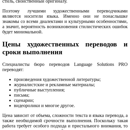
стиль, свойственный оригиналу.
Поэтому лучшими художественными переводчиками
являются носители языка. Именно они не понаслышке
знакомы со всеми диалектами и культурными особенностями,
а значит, вероятность возникновения стилистических ошибок
будет минимальной.
Цены художественных переводов и
сроки выполнения
Специалисты бюро переводов Language Solutions PRO
переводят:
произведения художественной литературы;
журналистские и рекламные материалы;
публичные выступления;
письма;
сценарии;
видеоролики и многое другое.
Цена зависит от объема, сложности текста и языка перевода, а
также необходимой срочности выполнения. Поскольку такая
работа требует особого подхода и пристального внимания, то