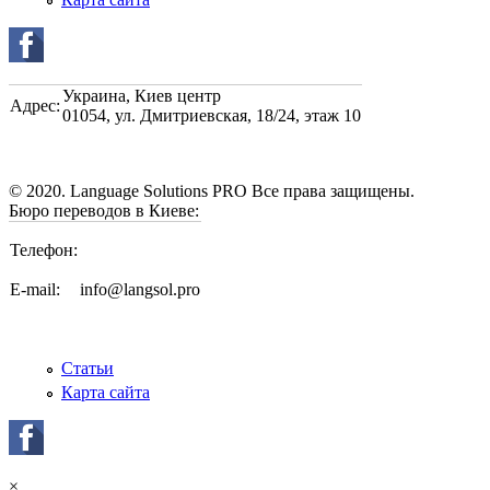
Украина
,
Киев центр
Адрес:
01054, ул. Дмитриевская, 18/24, этаж 10
© 2020. Language Solutions PRO Все права защищены.
Бюро переводов в Киеве:
Телефон:
E-mail:
info@langsol.pro
Статьи
Карта сайта
×