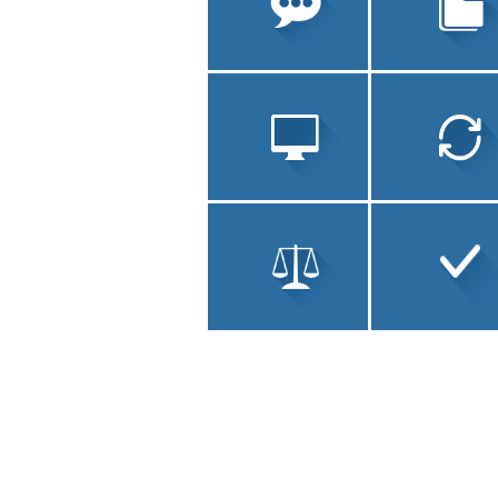
УСТНЫЙ ПЕРЕВОД
ЗАВЕРЕНИЕ
ДОКУМЕНТОВ
ЛОКАЛИЗАЦИЯ ПО
ТЕХНИЧЕСКИ
ПЕРЕВОД
ЮРИДИЧЕСКИЙ
СОПУТСТВУЮЩ
ПЕРЕВОД
УСЛУГИ