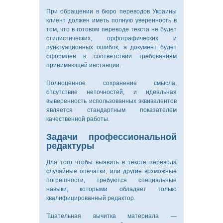
При обращении в бюро переводов Украины
клиент должен иметь полную уверенность в
том, что в готовом переводе текста не будет
стилистических, орфографических и
пунктуационных ошибок, а документ будет
оформлен в соответствии требованиям
принимающей инстанции.
Полноценное сохранение смысла,
отсутствие неточностей, и идеальная
выверенность использованных эквивалентов
является стандартным показателем
качественной работы.
Задачи профессиональной
редактуры
Для того чтобы выявить в тексте перевода
случайные опечатки, или другие возможные
погрешности, требуются специальные
навыки, которыми обладает только
квалифицированный редактор.
Тщательная вычитка материала —