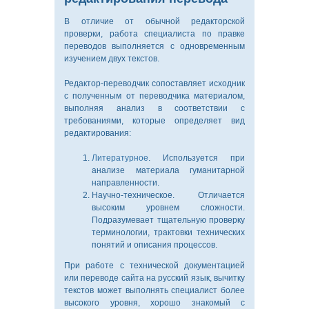
В отличие от обычной редакторской
проверки, работа специалиста по правке
переводов выполняется с одновременным
изучением двух текстов.
Редактор-переводчик сопоставляет исходник
с полученным от переводчика материалом,
выполняя анализ в соответствии с
требованиями, которые определяет вид
редактирования:
Литературное
. Используется при
анализе материала гуманитарной
направленности.
Научно-техническое. Отличается
высоким уровнем сложности.
Подразумевает тщательную проверку
терминологии, трактовки технических
понятий и описания процессов.
При работе с технической документацией
или переводе сайта на русский язык, вычитку
текстов может выполнять специалист более
высокого уровня, хорошо знакомый с