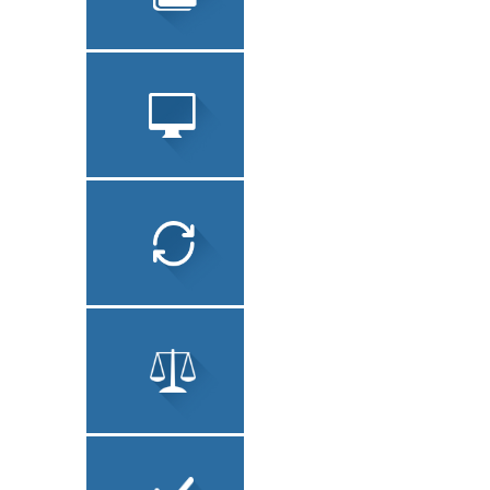
ПЕРЕВОД
ЗАВЕРЕНИЕ
ДОКУМЕНТОВ
СОПУТСТВУЮЩИЕ
УСЛУГИ
ЛОКАЛИЗАЦИЯ ПО
ТЕХНИЧЕСКИЙ
ПЕРЕВОД
ЮРИДИЧЕСКИЙ
ПЕРЕВОД