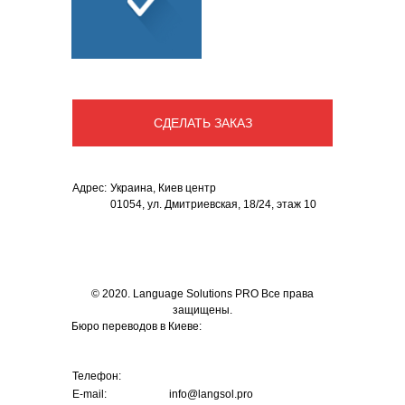
СОПУТСТВУЮЩИЕ
УСЛУГИ
СДЕЛАТЬ ЗАКАЗ
Адрес:
Украина
,
Киев центр
01054, ул. Дмитриевская, 18/24, этаж 10
© 2020. Language Solutions PRO Все права
защищены.
Бюро переводов в Киеве:
Телефон:
E-mail:
info@langsol.pro