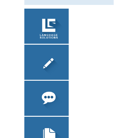
ЗАВЕРЕНИЕ
ДОКУМЕНТОВ
О КОМПАНИИ
ЛОКАЛИЗАЦИЯ
ПО
ПИСЬМЕННЫЙ
ПЕРЕВОД
ТЕХНИЧЕСКИЙ
ПЕРЕВОД
УСТНЫЙ ПЕРЕВОД
ЮРИДИЧЕСКИЙ