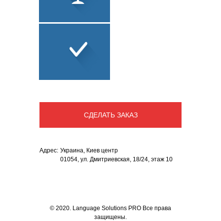
ЮРИДИЧЕСКИЙ
ПЕРЕВОД
СОПУТСТВУЮЩИЕ
УСЛУГИ
СДЕЛАТЬ ЗАКАЗ
Адрес:
Украина
,
Киев центр
01054, ул. Дмитриевская, 18/24, этаж 10
© 2020. Language Solutions PRO Все права
защищены.