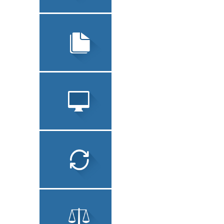
УСТНЫЙ ПЕРЕВОД
ЮРИДИЧЕСКИЙ
ПЕРЕВОД
ЗАВЕРЕНИЕ
ДОКУМЕНТОВ
СОПУТСТВУЮЩИЕ
УСЛУГИ
ЛОКАЛИЗАЦИЯ ПО
ТЕХНИЧЕСКИЙ
ПЕРЕВОД