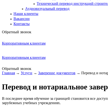
Технический перевод инструкций строите
Аудиовизуальный перевод
Наши клиенты
Вакансии
Контакты
Обратный звонок
Корпоративным клиентам
Корпоративным клиентам
Обратный звонок
Главная
→
Услуги
→
Заверение документов
→
Перевод и нота
Вы здесь
Перевод и нотариальное завер
В последнее время обучение за границей становится все досту
зарубежных учебных учреждениях.