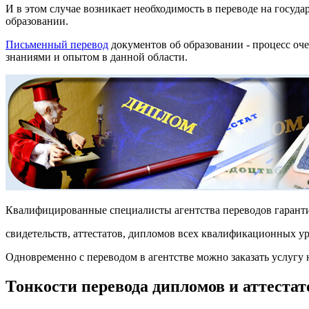
И в этом случае возникает необходимость в переводе на госу
образовании.
Письменный перевод
документов об образовании - процесс оч
знаниями и опытом в данной области.
Квалифицированные специалисты агентства переводов гаранти
свидетельств, аттестатов, дипломов всех квалификационных 
Одновременно с переводом в агентстве можно заказать услугу 
Тонкости перевода дипломов и аттестат