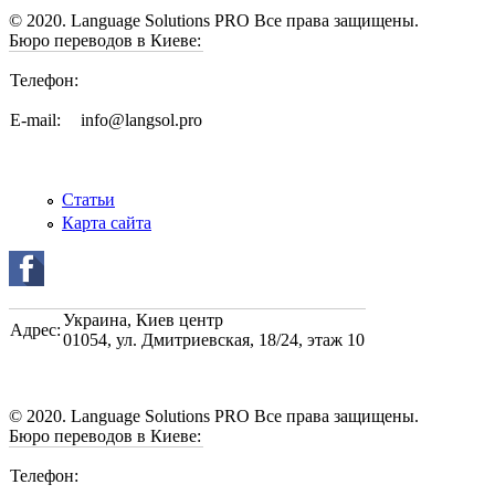
© 2020. Language Solutions PRO Все права защищены.
Бюро переводов в Киеве:
Телефон:
E-mail:
info@langsol.pro
Статьи
Карта сайта
Украина
,
Киев центр
Адрес:
01054, ул. Дмитриевская, 18/24, этаж 10
© 2020. Language Solutions PRO Все права защищены.
Бюро переводов в Киеве:
Телефон: