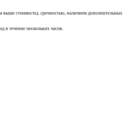
тем выше стоимость), срочностью, наличием дополнительных
д в течение нескольких часов.