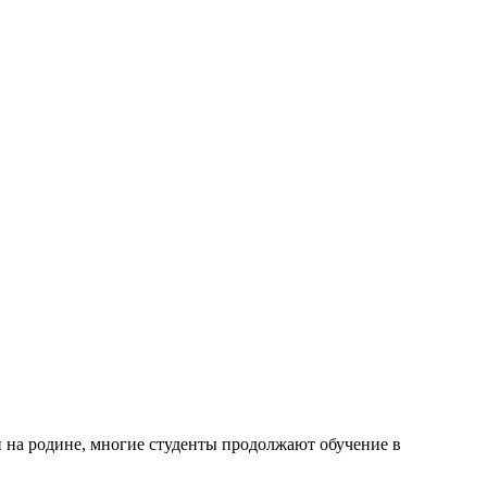
и на родине, многие студенты продолжают обучение в