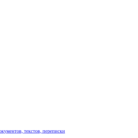
кументов, текстов, переписки