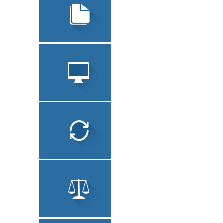
ЮРИДИЧЕСКИЙ
ПЕРЕВОД
ЗАВЕРЕНИЕ
ДОКУМЕНТОВ
СОПУТСТВУЮЩИЕ
УСЛУГИ
ЛОКАЛИЗАЦИЯ ПО
ТЕХНИЧЕСКИЙ
ПЕРЕВОД
ЮРИДИЧЕСКИЙ