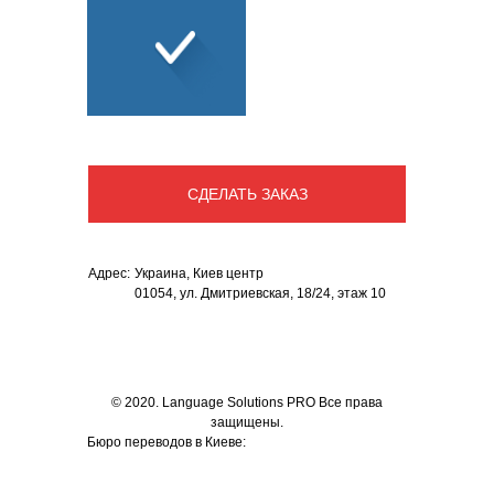
ПЕРЕВОД
СОПУТСТВУЮЩИЕ
УСЛУГИ
СДЕЛАТЬ ЗАКАЗ
Адрес:
Украина
,
Киев центр
01054, ул. Дмитриевская, 18/24, этаж 10
© 2020. Language Solutions PRO Все права
защищены.
Бюро переводов в Киеве: