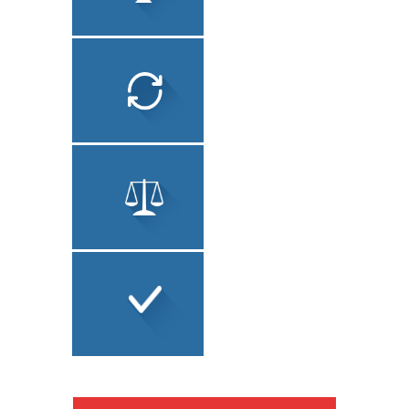
УСЛУГИ
ЛОКАЛИЗАЦИЯ ПО
ТЕХНИЧЕСКИЙ
ПЕРЕВОД
ЮРИДИЧЕСКИЙ
ПЕРЕВОД
СОПУТСТВУЮЩИЕ
УСЛУГИ