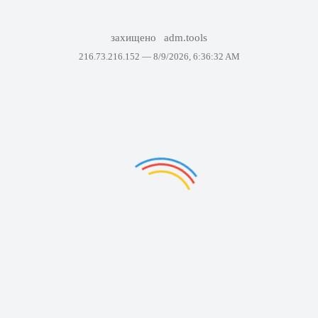
захищено
adm.tools
216.73.216.152 —
8/9/2026, 6:36:32 AM