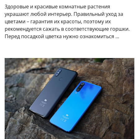
Здоровые и красивые комнатные растения
украшают любой интерьер. Правильный уход за
цветами – гарантия их красоты, поэтому их
рекомендуется сажать в соответствующие горшки.
Перед посадкой цветка нужно ознакомиться …