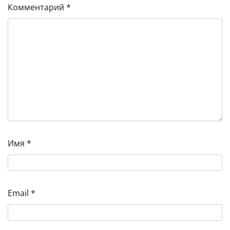
Комментарий
*
Имя
*
Email
*