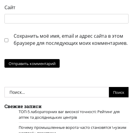
Сайт
Сохранить моё имя, email и адрес сайта в этом
браузере для последующих моих комментариев.
Найти:
Свежие записи
ТОП-5 лабораторних ваг високої точності: Рейтинг для
аптек та дослідницьких центрів
Почему промышленные ворота часто становятся \»узким