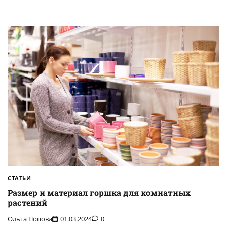
СТАТЬИ
Размер и материал горшка для комнатных
растений
Ольга Попова
01.03.2024
0